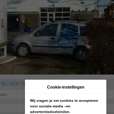
 NU EEN OFFERTE AAN!
Cookie-instellingen
Wij vragen je om cookies te accepteren
voor sociale-media –en
advertentiedoeleinden.