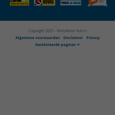
Copyright 2025 - Wortelboer Auto's
Algemene voorwaarden
Disclaimer
Privacy
Gerelateerde paginas