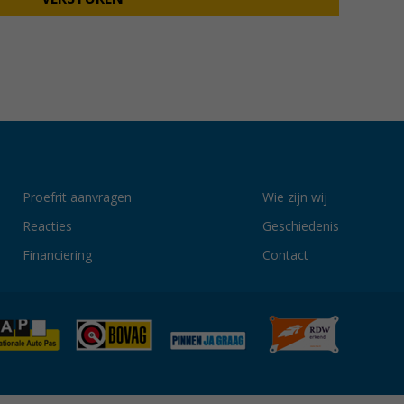
Proefrit aanvragen
Wie zijn wij
Reacties
Geschiedenis
Financiering
Contact