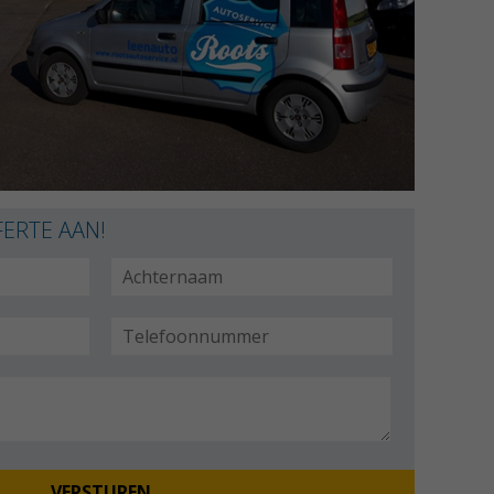
ERTE AAN!
VERSTUREN