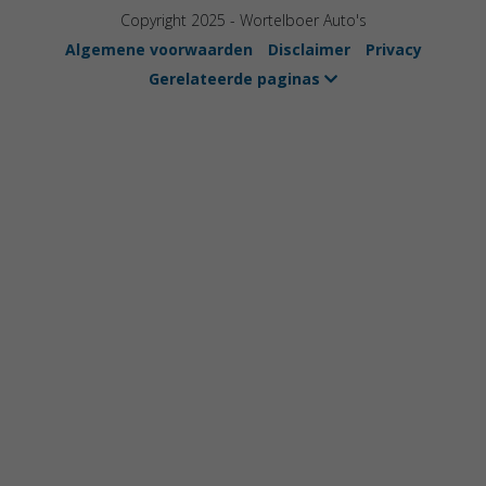
Copyright 2025 - Wortelboer Auto's
Algemene voorwaarden
Disclaimer
Privacy
Gerelateerde paginas