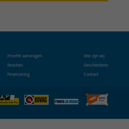
Proefrit aanvragen
Wie zijn wij
Reacties
Geschiedenis
Financiering
Contact