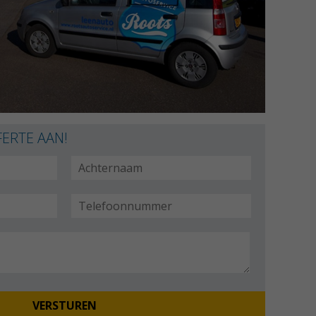
ERTE AAN!
VERSTUREN