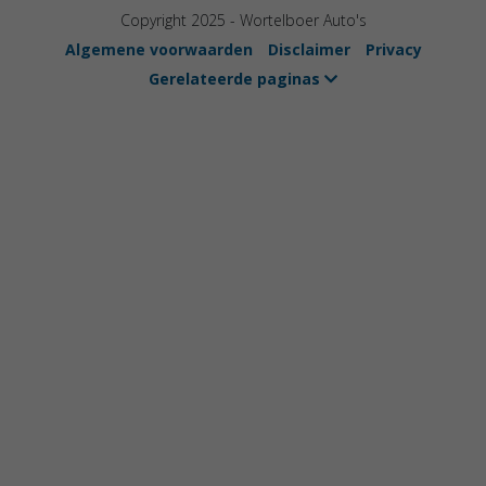
Copyright 2025 - Wortelboer Auto's
Algemene voorwaarden
Disclaimer
Privacy
Gerelateerde paginas