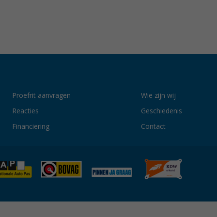
Proefrit aanvragen
Wie zijn wij
Reacties
Geschiedenis
Financiering
Contact