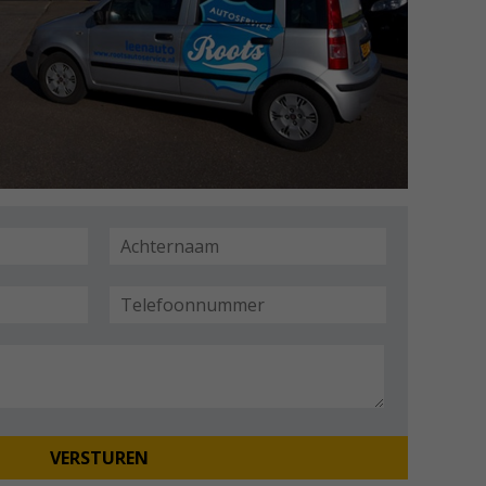
VERSTUREN