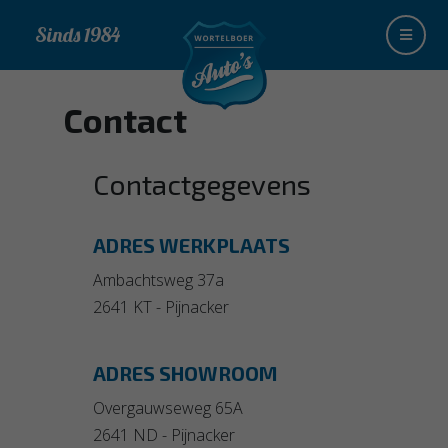
Sinds 1984
Contact
Contactgegevens
ADRES WERKPLAATS
Ambachtsweg 37a
2641 KT - Pijnacker
ADRES SHOWROOM
Overgauwseweg 65A
2641 ND - Pijnacker